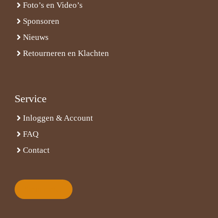
Foto’s en Video’s
Sponsoren
Nieuws
Retourneren en Klachten
Service
Inloggen & Account
FAQ
Contact
Steun met