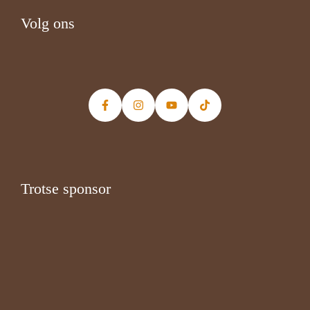
Volg ons
Trotse sponsor