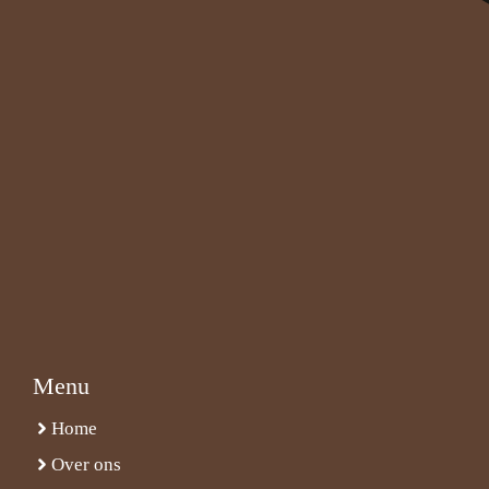
Menu
Home
Over ons