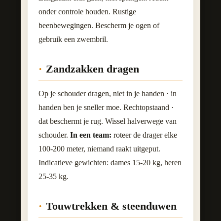
onder controle houden. Rustige
beenbewegingen. Bescherm je ogen of
gebruik een zwembril.
Zandzakken dragen
Op je schouder dragen, niet in je handen · in
handen ben je sneller moe. Rechtopstaand ·
dat beschermt je rug. Wissel halverwege van
schouder.
In een team:
roteer de drager elke
100-200 meter, niemand raakt uitgeput.
Indicatieve gewichten: dames 15-20 kg, heren
25-35 kg.
Touwtrekken & steenduwen