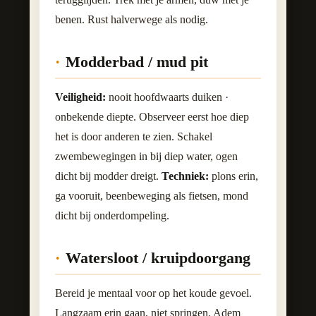
benen. Rust halverwege als nodig.
Modderbad / mud pit
Veiligheid:
nooit hoofdwaarts duiken ·
onbekende diepte. Observeer eerst hoe diep
het is door anderen te zien. Schakel
zwembewegingen in bij diep water, ogen
dicht bij modder dreigt.
Techniek:
plons erin,
ga vooruit, beenbeweging als fietsen, mond
dicht bij onderdompeling.
Watersloot / kruipdoorgang
Bereid je mentaal voor op het koude gevoel.
Langzaam erin gaan, niet springen. Adem