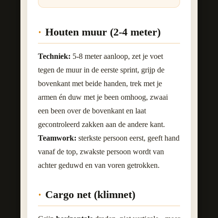
Houten muur (2-4 meter)
Techniek:
5-8 meter aanloop, zet je voet
tegen de muur in de eerste sprint, grijp de
bovenkant met beide handen, trek met je
armen én duw met je been omhoog, zwaai
een been over de bovenkant en laat
gecontroleerd zakken aan de andere kant.
Teamwork:
sterkste persoon eerst, geeft hand
vanaf de top, zwakste persoon wordt van
achter geduwd en van voren getrokken.
Cargo net (klimnet)