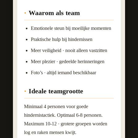
Waarom als team
Emotionele steun bij moeilijke momenten
Praktische hulp bij hindernissen
Meer veiligheid · nooit alleen vastzitten
Meer plezier · gedeelde herinneringen
Foto’s · altijd iemand beschikbaar
Ideale teamgrootte
Minimaal 4 personen voor goede
hindernistactiek. Optimaal 6-8 personen.
Maximum 10-12 · grotere groepen worden
log en raken mensen kwijt.