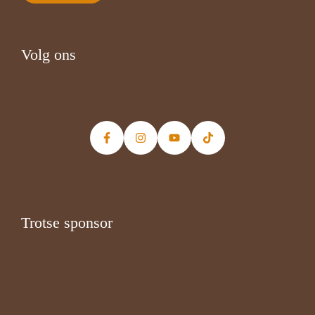
Volg ons
Trotse sponsor