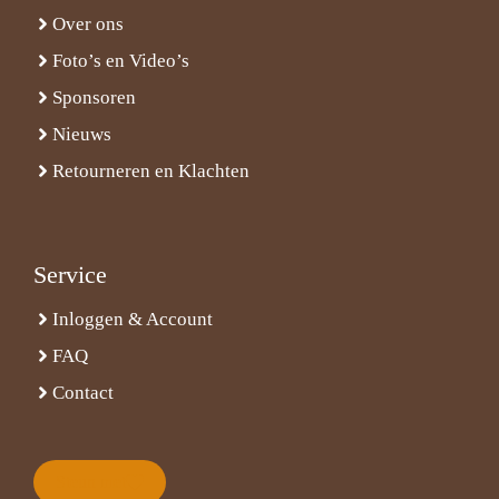
Over ons
Foto’s en Video’s
Sponsoren
Nieuws
Retourneren en Klachten
Service
Inloggen & Account
FAQ
Contact
Steun met