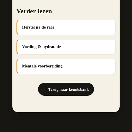
Verder lezen
Herstel na de race
Voeding & hydratatie
Mentale voorbereiding
←
Terug naar kennisbank