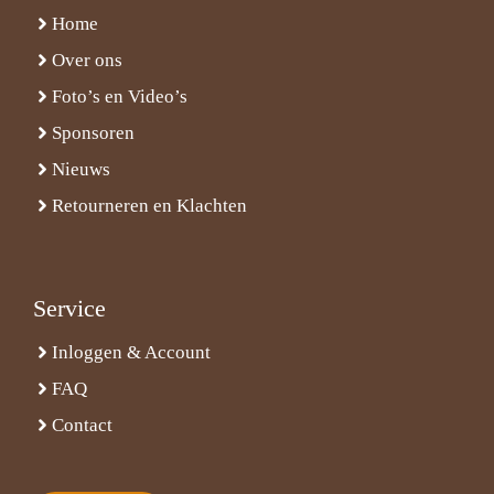
Home
Over ons
Foto’s en Video’s
Sponsoren
Nieuws
Retourneren en Klachten
Service
Inloggen & Account
FAQ
Contact