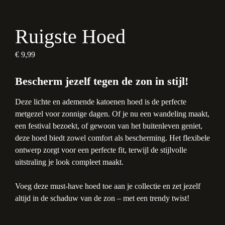
Ruigste Hoed
€
9,99
Bescherm jezelf tegen de zon in stijl!
Deze lichte en ademende katoenen hoed is de perfecte
metgezel voor zonnige dagen. Of je nu een wandeling maakt,
een festival bezoekt, of gewoon van het buitenleven geniet,
deze hoed biedt zowel comfort als bescherming. Het flexibele
ontwerp zorgt voor een perfecte fit, terwijl de stijlvolle
uitstraling je look compleet maakt.
Voeg deze must-have hoed toe aan je collectie en zet jezelf
altijd in de schaduw van de zon – met een trendy twist!