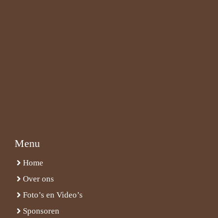
Menu
Home
Over ons
Foto’s en Video’s
Sponsoren