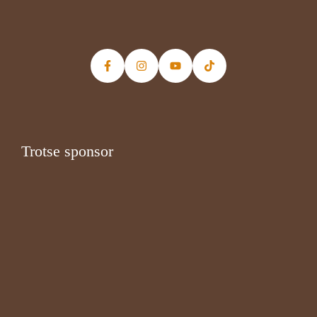
Trotse sponsor