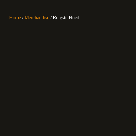
Home
/
Merchandise
/ Ruigste Hoed