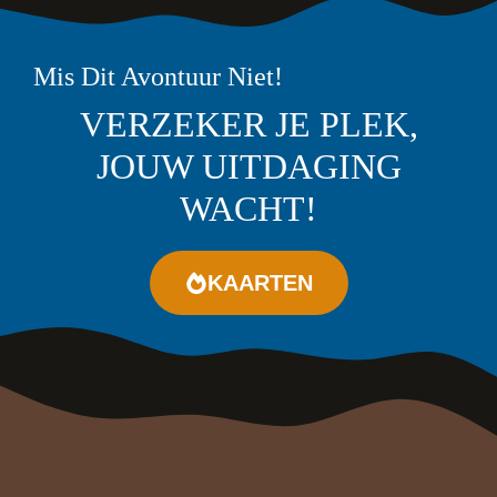
Mis Dit Avontuur Niet!
VERZEKER JE PLEK,
JOUW UITDAGING
WACHT!
KAARTEN