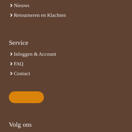
Nieuws
Retourneren en Klachten
Service
Inloggen & Account
FAQ
Contact
Steun met
Volg ons