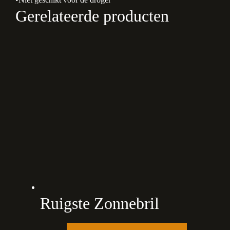
Gerelateerde producten
Ruigste Zonnebril